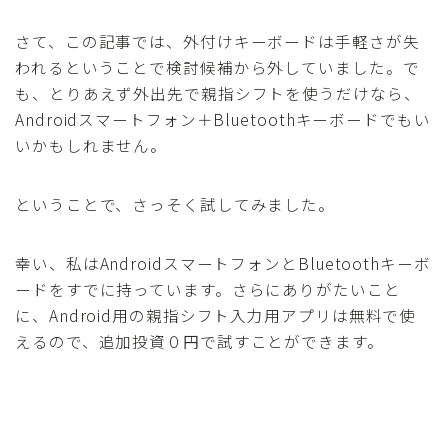
さて、この記事では、外付けキーボードは手軽さが失
われるということで検討候補から外していました。で
も、とりあえず外出先で親指シフトを使うだけなら、
Androidスマートフォン＋Bluetoothキーボードでもい
いかもしれません。
ということで、さっそく試してみました。
幸い、私はAndroidスマートフォンとBluetoothキーボ
ードをすでに持っています。さらにありがたいこと
に、Android用の親指シフト入力用アプリは無料で使
えるので、追加投資０円で試すことができます。