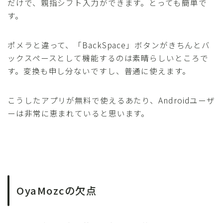
だけで、親指シフト入力ができます。とっても簡単で
す。
ポメラと違って、「BackSpace」ボタンがきちんとバ
ックスペースとして機能するのは素晴らしいところで
す。変換も申し分ないですし、普通に使えます。
こうしたアプリが無料で使えるあたり、Androidユーザ
ーは非常に恵まれていると思います。
OyaMozcの欠点