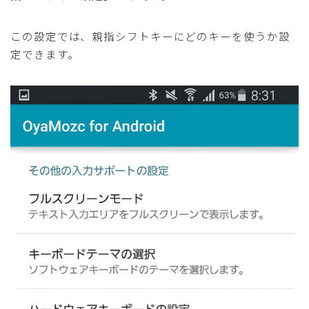
この設定では、親指シフトキーにどのキーを使うか設
定できます。