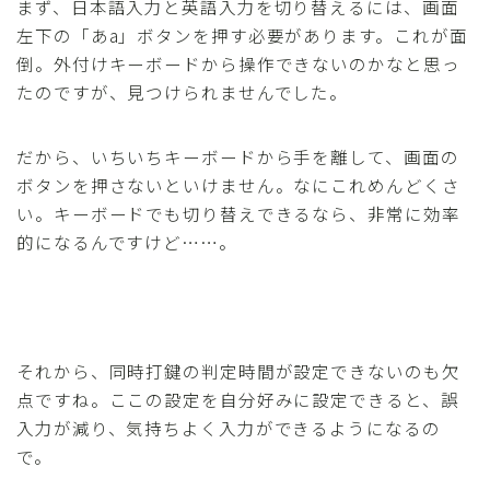
まず、日本語入力と英語入力を切り替えるには、画面
左下の「あa」ボタンを押す必要があります。これが面
倒。外付けキーボードから操作できないのかなと思っ
たのですが、見つけられませんでした。
だから、いちいちキーボードから手を離して、画面の
ボタンを押さないといけません。なにこれめんどくさ
い。キーボードでも切り替えできるなら、非常に効率
的になるんですけど……。
それから、同時打鍵の判定時間が設定できないのも欠
点ですね。ここの設定を自分好みに設定できると、誤
入力が減り、気持ちよく入力ができるようになるの
で。