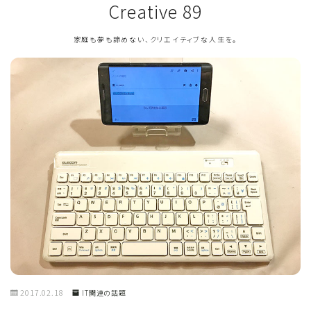
Creative 89
家庭も夢も諦めない、クリエイティブな人生を。
2017.02.18
IT関連の話題