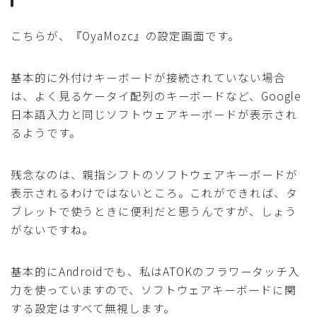
こちらが、『OyaMozc』の設定画面です。
基本的に外付けキーボードが接続されていない場合
は、よく見るケータイ配列のキーボードなど、Google
日本語入力と同じソフトウェアキーボードが表示され
るようです。
残念なのは、親指シフトのソフトウェアキーボードが
表示されるわけではないところ。これができれば、タ
ブレットで使うときに便利だと思うんですが、しょう
がないですね。
基本的にAndroidでも、私はATOKのフラワータッチ入
力を使っていますので、ソフトウェアキーボードに関
する設定はすべて無視します。