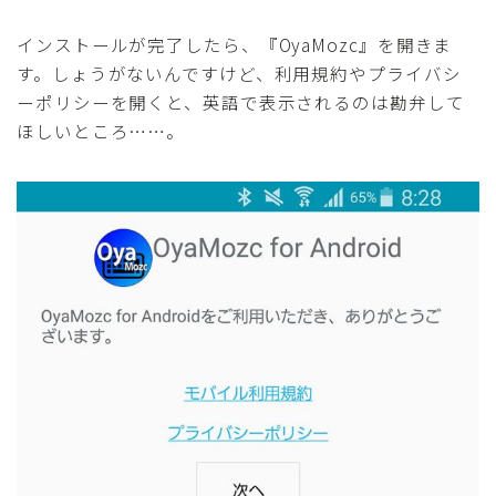
インストールが完了したら、『OyaMozc』を開きま
す。しょうがないんですけど、利用規約やプライバシ
ーポリシーを開くと、英語で表示されるのは勘弁して
ほしいところ……。