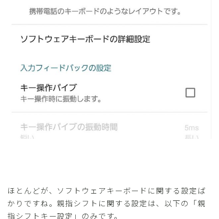
ほとんどが、ソフトウェアキーボードに関する設定ば
かりですね。親指シフトに関する設定は、以下の「親
指シフトキー設定」のみです。