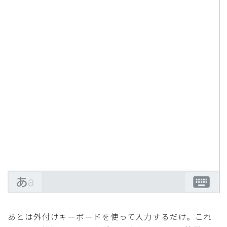
あとは外付けキーボードを使って入力するだけ。これ