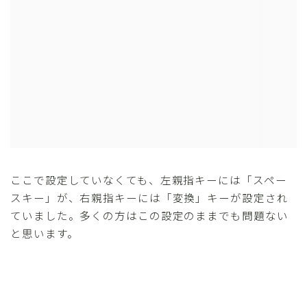
ここで設定していなくても、左親指キーには「スペー
スキー」が、右親指キーには「変換」キーが設定され
ていました。多くの方はこの設定のままでも問題ない
と思います。