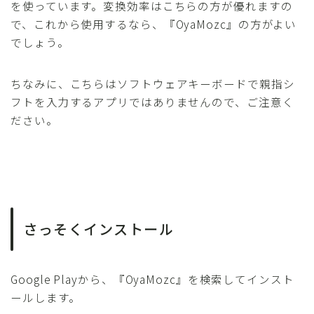
を使っています。変換効率はこちらの方が優れますの
で、これから使用するなら、『OyaMozc』の方がよい
でしょう。
ちなみに、こちらはソフトウェアキーボードで親指シ
フトを入力するアプリではありませんので、ご注意く
ださい。
さっそくインストール
Google Playから、『OyaMozc』を検索してインスト
ールします。