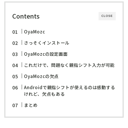
Contents
CLOSE
OyaMozc
さっそくインストール
OyaMozcの設定画面
これだけで、問題なく親指シフト入力が可能
OyaMozcの欠点
Androidで親指シフトが使えるのは感動する
けれど、欠点もある
まとめ