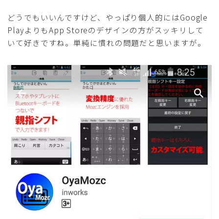
どうでもいいんですけど、やっぱり個人的にはGoogle
PlayよりもApp Storeのデザインの方がスッキリして
いて好きですね。単純に慣れの問題だと思いますが。