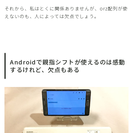
それから、私はとくに関係ありませんが、orz配列が使
えないのも、人によっては欠点でしょう。
Androidで親指シフトが使えるのは感動
するけれど、欠点もある