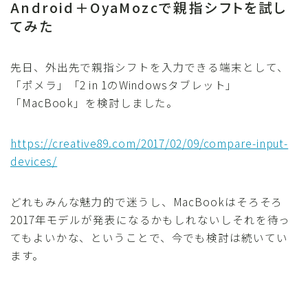
Android＋OyaMozcで親指シフトを試し
てみた
先日、外出先で親指シフトを入力できる端末として、
「ポメラ」「2 in 1のWindowsタブレット」
「MacBook」を検討しました。
https://creative89.com/2017/02/09/compare-input-
devices/
どれもみんな魅力的で迷うし、MacBookはそろそろ
2017年モデルが発表になるかもしれないしそれを待っ
てもよいかな、ということで、今でも検討は続いてい
ます。