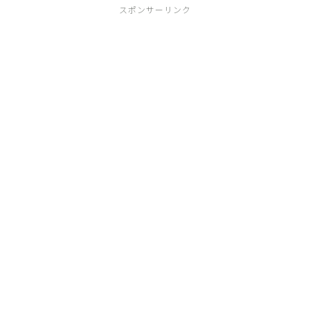
スポンサーリンク