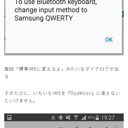
毎回「標準IMEに変えるよ」みたいなダイアログが出
る
そのたびに、いちいちIMEを『OyaMozc』に変えない
といけません。