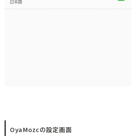
OyaMozcの設定画面