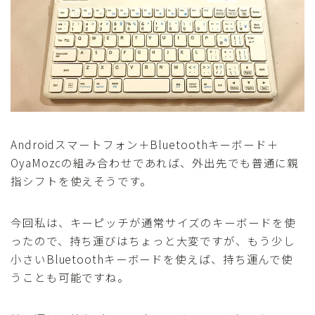
Androidスマートフォン＋Bluetoothキーボード＋
OyaMozcの組み合わせであれば、外出先でも普通に親
指シフトを使えそうです。
今回私は、キーピッチが通常サイズのキーボードを使
ったので、持ち運びはちょっと大変ですが、もう少し
小さいBluetoothキーボードを使えば、持ち運んで使
うことも可能ですね。