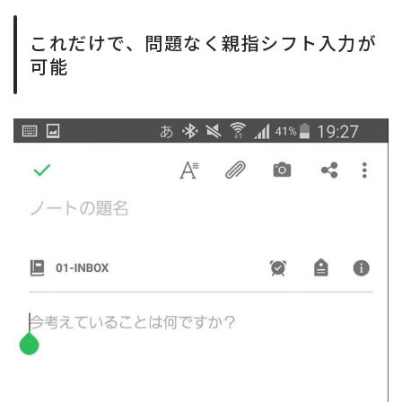
これだけで、問題なく親指シフト入力が
可能