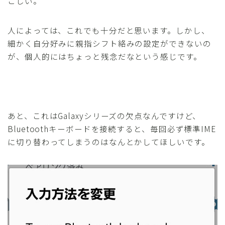
こしい。
人によっては、これでも十分だと思います。しかし、
細かく自分好みに親指シフト絡みの設定ができないの
が、個人的にはちょっと残念だなという感じです。
あと、これはGalaxyシリーズの欠点なんですけど、
Bluetoothキーボードを接続すると、毎回必ず標準IME
に切り替わってしまうのはなんとかしてほしいです。