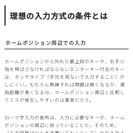
理想の入力方式の条件とは
ホームポジション周辺での入力
ホームポジションから外れた最上段のキーや、右手小
指を伸ばさなければならないエンターキー付近のキー
は、タッチタイプ（手元を見ないで入力すること）が
しにくい。もちろん熟練すれば問題は無くなるが、運
指距離が長くなる分、ホームポジション周辺と比較し
てミスが発生しやすいのは事実だろう。
ローマ字入力の長所は、入力に必要なキーが、ホーム
ポジションの周辺に揃っていることだ。そのため、
（入力回数はひとまず置いておくとして）かな入力よ