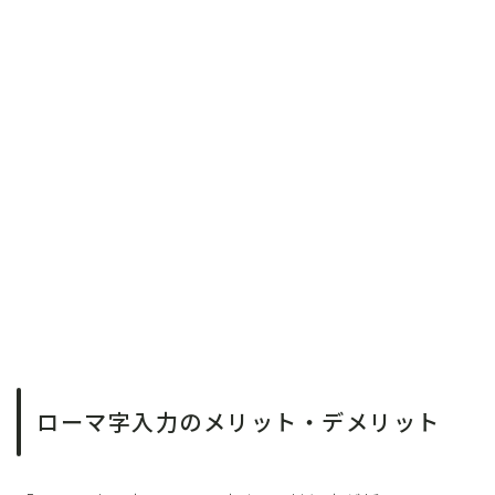
ローマ字入力のメリット・デメリット