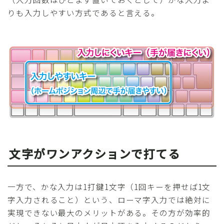
りも入力しやすい方式であると言える。
文字がワンアクションで打てる
一方で、かな入力は1打鍵1文字（1回キーを押せば1文
字入力されること）という、ローマ字入力では絶対に
実現できない最大のメリットがある。その方が効率的