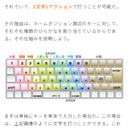
それでいて、
1文字1アクション
で打つことが可能だ。
その理由は、ホームポジション周辺のキーに対して、
それぞれ複数のひらがなを割り当てているからであ
る。その仕組みを説明しよう。
まずは単純にキーを単体で入力した場合だ。この場合
は、上記画像のように文字を打つことができる。これ