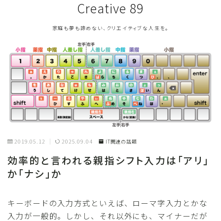
Creative 89
家庭も夢も諦めない、クリエイティブな人生を。
2019.05.12
2025.09.04
IT関連の話題
効率的と言われる親指シフト入力は「アリ」
か「ナシ」か
キーボードの入力方式といえば、ローマ字入力とかな
入力が一般的。しかし、それ以外にも、マイナーだが