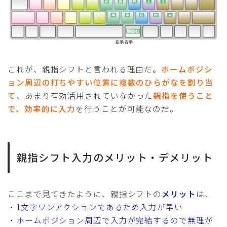
これが、親指シフトと言われる理由だ。
ホームポジシ
ョン周辺の打ちやすい位置に複数のひらがなを割り当
て
、あまり有効活用されていなかった
親指を使うこと
で、効率的に入力
を行うことが可能なのだ。
親指シフト入力のメリット・デメリット
ここまで見てきたように、親指シフトの
メリット
は、
・1文字ワンアクションであるため入力が早い
・ホームポジション周辺で入力が完結するので無理が