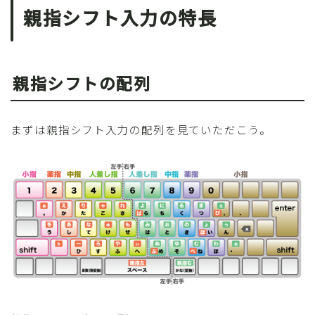
親指シフト入力の特長
親指シフトの配列
まずは親指シフト入力の配列を見ていただこう。