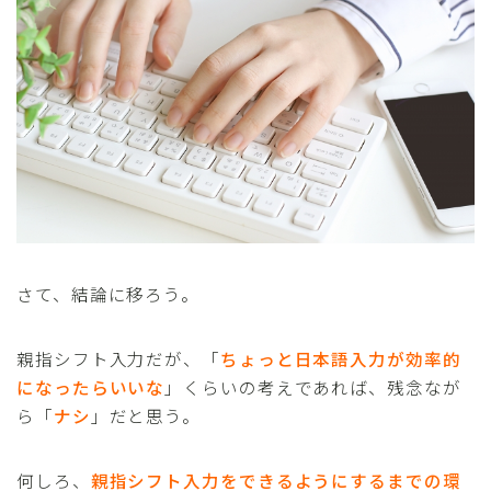
さて、結論に移ろう。
親指シフト入力だが、「
ちょっと日本語入力が効率的
になったらいいな
」くらいの考えであれば、残念なが
ら「
ナシ
」だと思う。
何しろ、
親指シフト入力をできるようにするまでの環