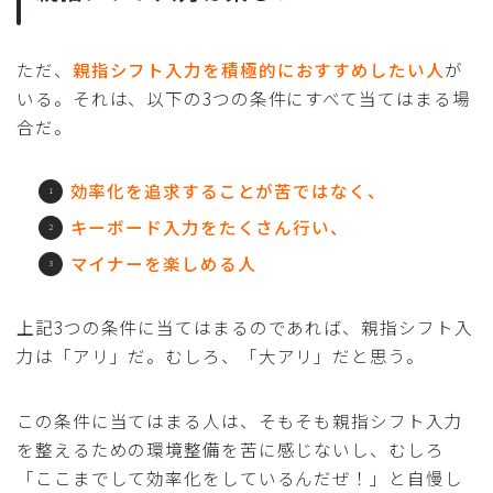
ただ、
親指シフト入力を積極的におすすめしたい人
が
いる。それは、以下の3つの条件にすべて当てはまる場
合だ。
効率化を追求することが苦ではなく、
キーボード入力をたくさん行い、
マイナーを楽しめる人
上記3つの条件に当てはまるのであれば、親指シフト入
力は「アリ」だ。むしろ、「大アリ」だと思う。
この条件に当てはまる人は、そもそも親指シフト入力
を整えるための環境整備を苦に感じないし、むしろ
「ここまでして効率化をしているんだぜ！」と自慢し