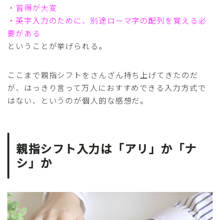
・習得が大変
・英字入力のために、別途ローマ字の配列を覚える必
要がある
ということが挙げられる。
ここまで親指シフトをさんざん持ち上げてきたのだ
が、はっきり言って万人におすすめできる入力方式で
はない、というのが個人的な感想だ。
親指シフト入力は「アリ」か「ナ
シ」か