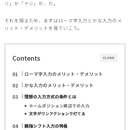
リ」か「ナシ」か、だ。
それを探るため、まずはローマ字入力とかな入力のメ
リット・デメリットを見ていこう。
Contents
CLOSE
ローマ字入力のメリット・デメリット
かな入力のメリット・デメリット
理想の入力方式の条件とは
ホームポジション周辺での入力
文字がワンアクションで打てる
親指シフト入力の特長