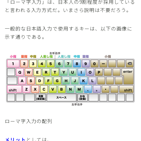
「ローマ字入力」は、日本人の9割程度が採用している
と言われる入力方式だ。いまさら説明は不要だろう。
一般的な日本語入力で使用するキーは、以下の画像に
示す通りである。
ローマ字入力の配列
メリット
としては、