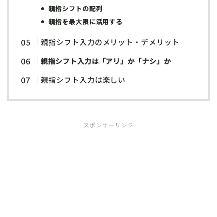
親指シフトの配列
親指を最大限に活用する
親指シフト入力のメリット・デメリット
親指シフト入力は「アリ」か「ナシ」か
親指シフト入力は楽しい
スポンサーリンク