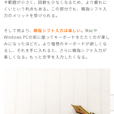
す範囲が小さく、回数も少なくなるため、より疲れに
くいという利点もある。この部分でも、親指シフト入
力のメリットを受けられる。
そして何より、
親指シフト入力は楽しい
。Macや
Windows PCの前に座ってキーボードをたたくのが楽し
みになったほどだ。より理想のキーボードが欲しくな
るし、それを手に入れると、さらに親指シフト入力が
楽しくなる。もっと文字を入力したくなる。