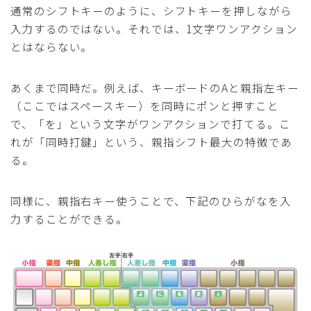
通常のシフトキーのように、シフトキーを押しながら
入力するのではない。それでは、1文字ワンアクション
とはならない。
あくまで同時だ。例えば、キーボードの
A
と親指左キー
（ここでは
スペース
キー）を同時にポンと押すこと
で、「を」という文字がワンアクションで打てる。こ
れが「同時打鍵」という、親指シフト最大の特徴であ
る。
同様に、親指右キー使うことで、下記のひらがなを入
力することができる。