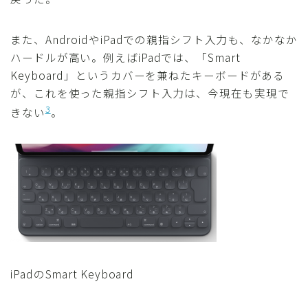
また、AndroidやiPadでの親指シフト入力も、なかなか
ハードルが高い。例えばiPadでは、「Smart
Keyboard」というカバーを兼ねたキーボードがある
が、これを使った親指シフト入力は、今現在も実現で
3
きない
。
iPadのSmart Keyboard